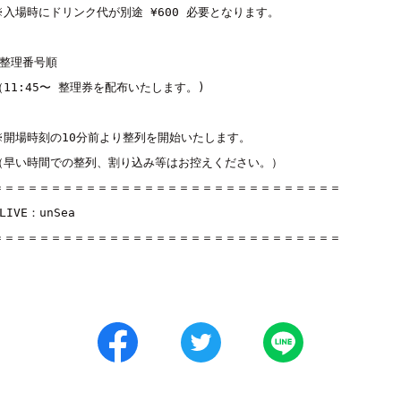
※入場時にドリンク代が別途 ¥600 必要となります。

■整理番号順

（11:45〜 整理券を配布いたします。)

※開場時刻の10分前より整列を開始いたします。

（早い時間での整列、割り込み等はお控えください。）

＝＝＝＝＝＝＝＝＝＝＝＝＝＝＝＝＝＝＝＝＝＝＝＝＝＝＝＝＝＝

■LIVE：
unSea
＝＝＝＝＝＝＝＝＝＝＝＝＝＝＝＝＝＝＝＝＝＝＝＝＝＝＝＝＝＝