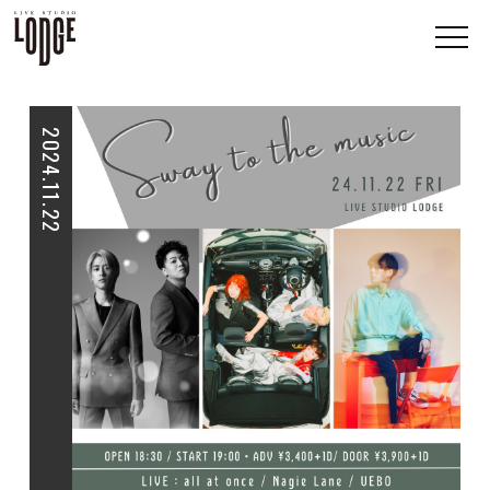
2024.11.22