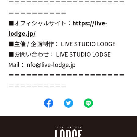
＝＝＝＝＝＝＝＝＝＝＝＝＝＝＝＝＝＝＝＝
＝＝＝＝＝＝＝＝＝＝
■オフィシャルサイト：
https://live-
lodge.jp/
■主催 / 企画制作： LIVE STUDIO LODGE
■お問い合わせ： LIVE STUDIO LODGE
Mail：info@live-lodge.jp
＝＝＝＝＝＝＝＝＝＝＝＝＝＝＝＝＝＝＝＝
＝＝＝＝＝＝＝＝＝＝