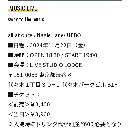
MUSIC LIVE
sway to the music
all at once / Nagie Lane/ UEBO
■日程：2024年11月22日（金）
■時間：OPEN 18:30 / START 19:00
■会場：LIVE STUDIO LODGE
〒151-0053 東京都渋谷区
代々木１丁目３０−１ 代々木パークビル B1F
■チケット：
＜前売＞￥3,400
＜当日＞￥3,900
※入場時にドリンク代が別途 ¥600 必要となり