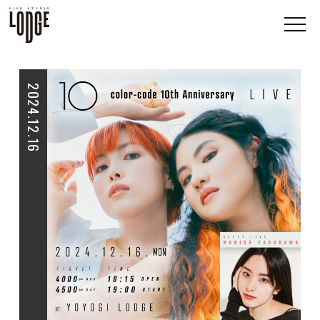
2024.12.16