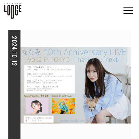
2024.10.12