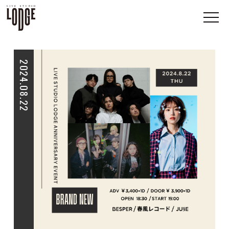
2024.08.22