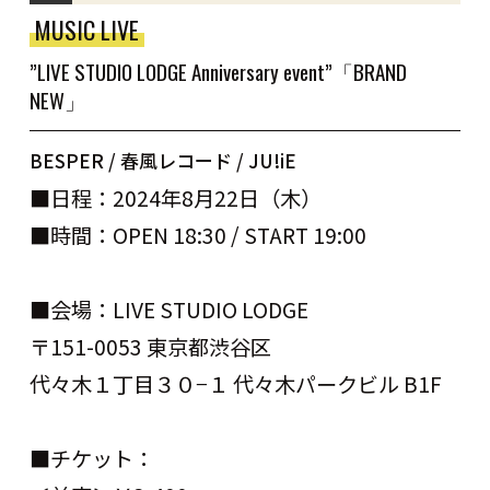
MUSIC LIVE
”LIVE STUDIO LODGE Anniversary event”「BRAND
NEW」
BESPER / 春風レコード / JU!iE
■日程：2024年8月22日（木）
■時間：OPEN 18:30 / START 19:00
■会場：LIVE STUDIO LODGE
〒151-0053 東京都渋谷区
代々木１丁目３０−１ 代々木パークビル B1F
■チケット：