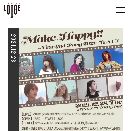
2021.12.28