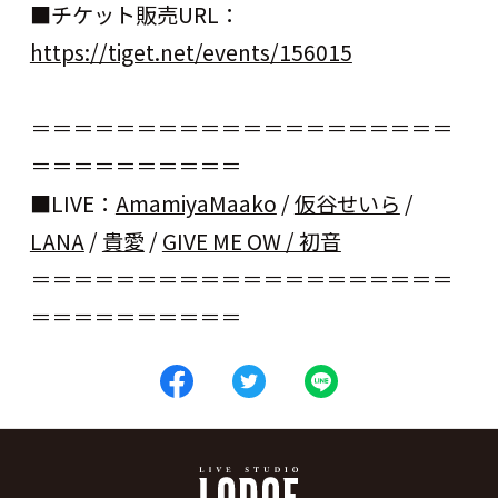
■チケット販売URL：
https://tiget.net/events/156015
＝＝＝＝＝＝＝＝＝＝＝＝＝＝＝＝＝＝＝＝
＝＝＝＝＝＝＝＝＝＝
■LIVE：
AmamiyaMaako
/
仮谷せいら
/
LANA
/
貴愛
/
GIVE ME OW / 初音
＝＝＝＝＝＝＝＝＝＝＝＝＝＝＝＝＝＝＝＝
＝＝＝＝＝＝＝＝＝＝