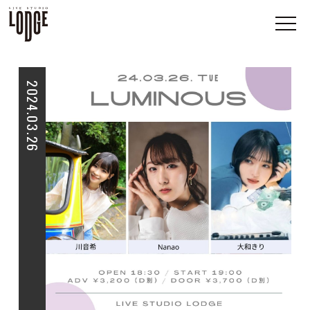
2024.03.26