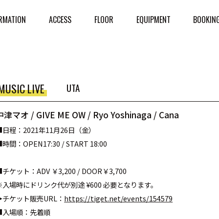
RMATION
ACCESS
FLOOR
EQUIPMENT
BOOKIN
MUSIC LIVE
UTA
中津マオ / GIVE ME OW / Ryo Yoshinaga / Cana
■日程：2021年11月26日（金）
時間：OPEN17:30 / START 18:00
■チケット：ADV ￥3,200 / DOOR￥3,700
※入場時にドリンク代が別途 ¥600 必要となります。
▶︎チケット販売URL：
https://tiget.net/events/154579
■入場順：先着順