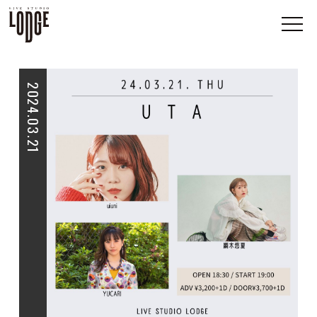
2024.03.21