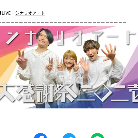
＝＝＝＝＝＝＝＝＝＝＝＝＝＝＝＝＝＝＝＝＝＝＝＝＝＝＝＝＝＝
■LIVE：
シナリオアート
＝＝＝＝＝＝＝＝＝＝＝＝＝＝＝＝＝＝＝＝＝＝＝＝＝＝＝＝＝＝