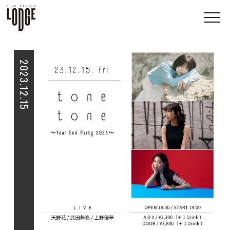
2023.12.15