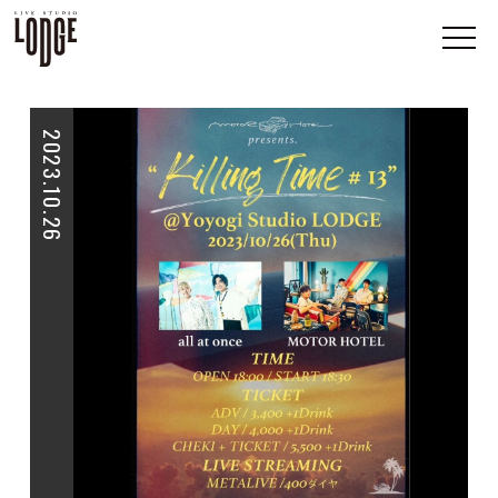
2023.10.26