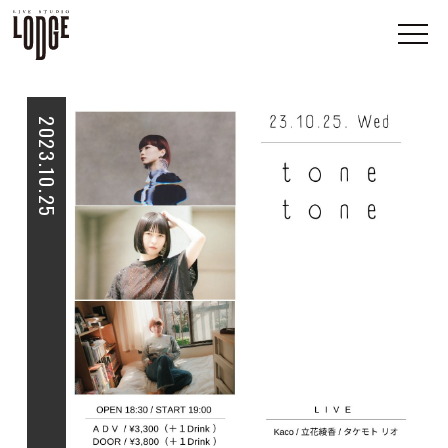
2023.10.25