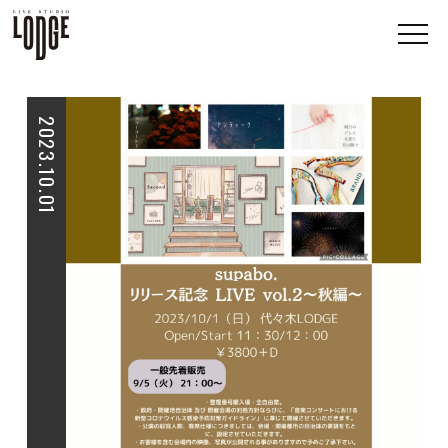
2023.10.01