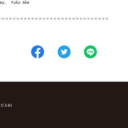
ey.  Fuko Abe

＝＝＝＝＝＝＝＝＝＝＝＝＝＝＝＝＝＝＝＝＝＝＝＝＝＝＝＝＝＝
クビルB1