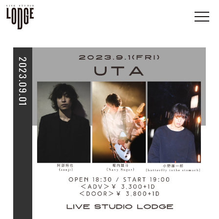
2023.09.01