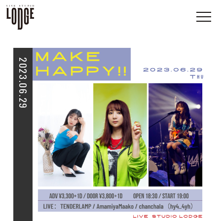
2023.06.29