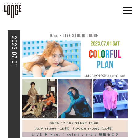
2023.07.01