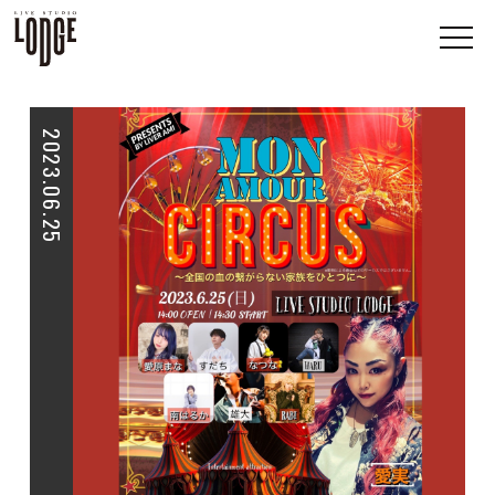
2023.06.25