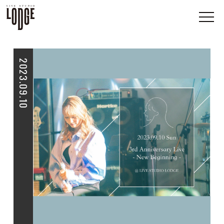
2023.09.10