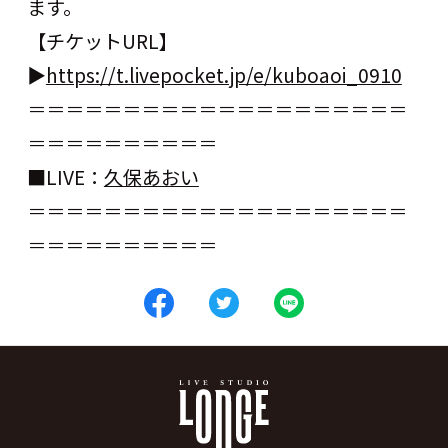
ます。
【
チケットURL
】
▶︎
https://t.livepocket.jp/e/kuboaoi_0910
＝＝＝＝＝＝＝＝＝＝＝＝＝＝＝＝＝＝＝＝
＝＝＝＝＝＝＝＝＝＝
■LIVE
：
久保あおい
＝＝＝＝＝＝＝＝＝＝＝＝＝＝＝＝＝＝＝＝
＝＝＝＝＝＝＝＝＝＝