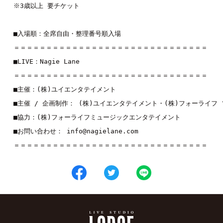
■入場順：全席自由・整理番号順入場
＝＝＝＝＝＝＝＝＝＝＝＝＝＝＝＝＝＝＝＝＝＝＝＝＝＝＝＝＝＝
■LIVE：
Nagie Lane
＝＝＝＝＝＝＝＝＝＝＝＝＝＝＝＝＝＝＝＝＝＝＝＝＝＝＝＝＝＝
■主催：(株)ユイエンタテイメント
■主催 / 企画制作： (株)ユイエンタテイメント・(株)フォーライフ
■協力：(株)フォーライフミュージックエンタテイメント
■お問い合わせ： 
info@nagielane.com
＝＝＝＝＝＝＝＝＝＝＝＝＝＝＝＝＝＝＝＝＝＝＝＝＝＝＝＝＝＝