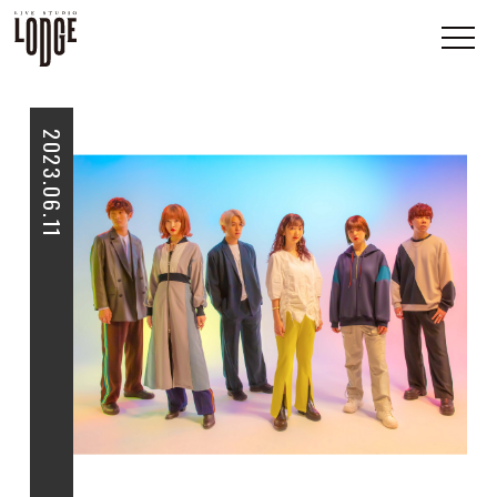
2023.06.11