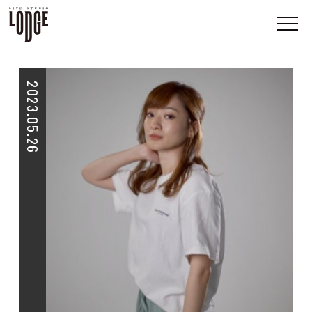
2023.05.26