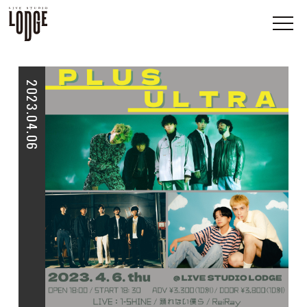
2023.04.06