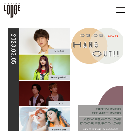
2023.03.05