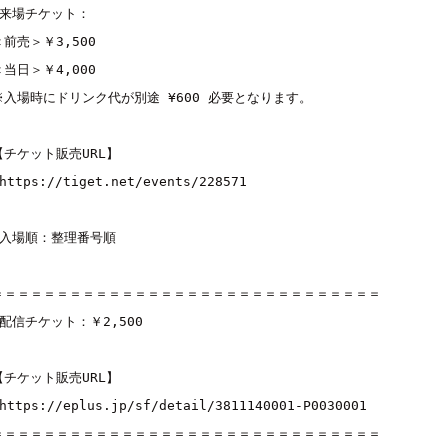
■来場チケット：
＜前売＞￥3,500
＜当日＞￥4,000
【チケット販売URL】
https://tiget.net/events/228571
＝＝＝＝＝＝＝＝＝＝＝＝＝＝＝＝＝＝＝＝＝＝＝＝＝＝＝＝＝＝
■配信チケット：￥2,500
【チケット販売URL】
https://eplus.jp/sf/detail/3811140001-P0030001
＝＝＝＝＝＝＝＝＝＝＝＝＝＝＝＝＝＝＝＝＝＝＝＝＝＝＝＝＝＝