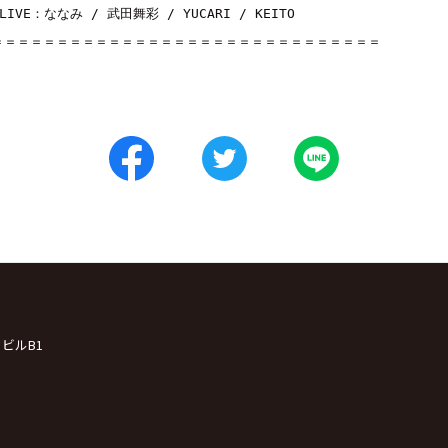
■LIVE：
ななみ
 / 
武田舞彩
 / 
YUCARI
 / 
KEITO
＝＝＝＝＝＝＝＝＝＝＝＝＝＝＝＝＝＝＝＝＝＝＝＝＝＝＝＝＝＝
クビルB1