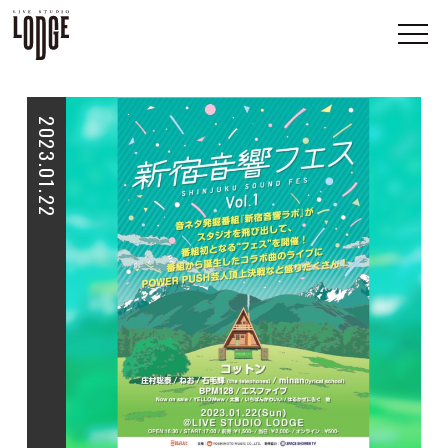
2023.01.22