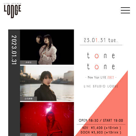
2023.01.31