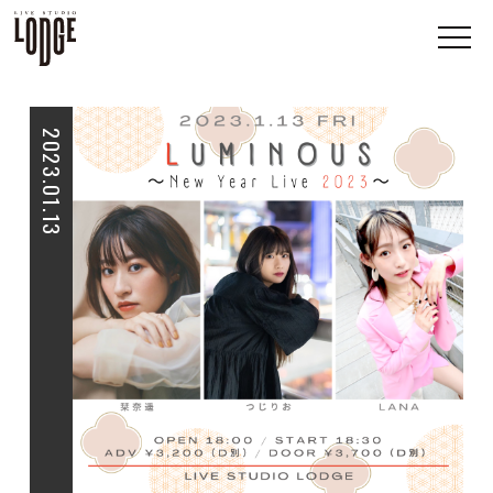
2023.01.13