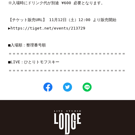
※入場時にドリンク代が別途 ¥600 必要となります。
【チケット販売URL】 11月12日（土）12:00 より販売開始
▶︎
https://tiget.net/events/213729
■入場順：整理番号順
＝＝＝＝＝＝＝＝＝＝＝＝＝＝＝＝＝＝＝＝＝＝＝＝＝＝＝＝＝＝
■LIVE：
ひとりトモフスキー
＝＝＝＝＝＝＝＝＝＝＝＝＝＝＝＝＝＝＝＝＝＝＝＝＝＝＝＝＝＝