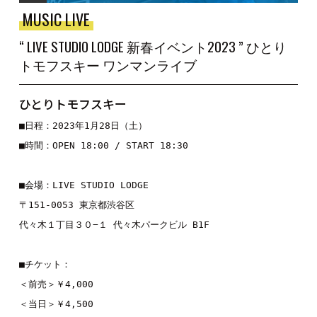
MUSIC LIVE
“ LIVE STUDIO LODGE 新春イベント2023 ” ひとり
トモフスキー ワンマンライブ
ひとりトモフスキー
■日程：2023年1月28日（土）
■時間：OPEN 18:00 / START 18:30
■会場：LIVE STUDIO LODGE
〒151-0053 東京都渋谷区
代々木１丁目３０−１ 代々木パークビル B1F
■チケット：
＜前売＞￥4,000
＜当日＞￥4,500