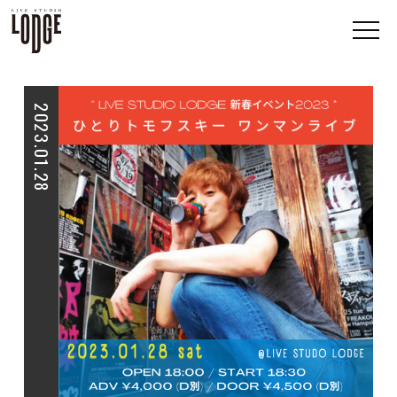
2023.01.28