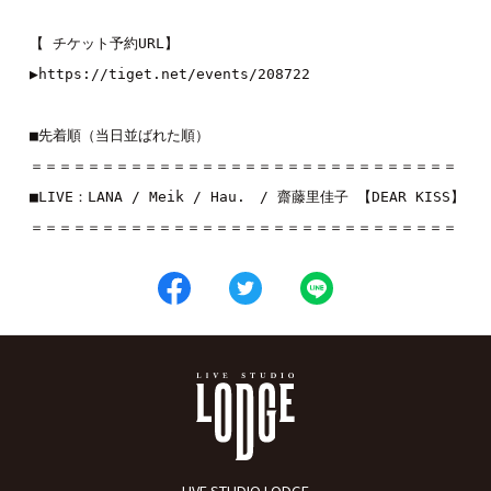
【 チケット予約URL】

▶︎https://tiget.net/events/208722 

■先着順（当日並ばれた順）

＝＝＝＝＝＝＝＝＝＝＝＝＝＝＝＝＝＝＝＝＝＝＝＝＝＝＝＝＝＝

■LIVE：
LANA
 / 
Meik
 / 
Hau.
　/ 
齋藤里佳子 【DEAR KISS】
＝＝＝＝＝＝＝＝＝＝＝＝＝＝＝＝＝＝＝＝＝＝＝＝＝＝＝＝＝＝
LIVE STUDIO LODGE