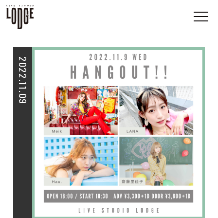
2022.11.09