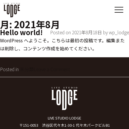
月:
2021年8月
Hello world!
Posted on
2021年8月18日
by
wp_lodge
WordPress へようこそ。こちらは最初の投稿です。編集また
は削除し、コンテンツ作成を始めてください。
on
Posted in
未分類
Leave a Comment
Hello
world!
LIVE STUDIO LODGE
〒151-0053 渋谷区代々木1-30-1 代々木パークビルB1